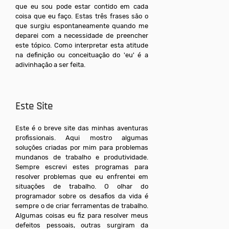
que eu sou pode estar contido em cada
coisa que eu faço. Estas três frases são o
que surgiu espontaneamente quando me
deparei com a necessidade de preencher
este tópico. Como interpretar esta atitude
na definição ou conceituação do 'eu' é a
adivinhação a ser feita.
Este Site
Este é o breve site das minhas aventuras
profissionais. Aqui mostro algumas
soluções criadas por mim para problemas
mundanos de trabalho e produtividade.
Sempre escrevi estes programas para
resolver problemas que eu enfrentei em
situações de trabalho. O olhar do
programador sobre os desafios da vida é
sempre o de criar ferramentas de trabalho.
Algumas coisas eu fiz para resolver meus
defeitos pessoais, outras surgiram da